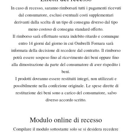
In caso di recesso, saranno rimborsati tutti i pagamenti ricevuti
dal consumatore, esclusi eventuali costi supplementari
derivanti dalla scelta di un tipo di consegna diverso dal tipo
meno costoso di consegna standard offerto.
Il rimborso sarà effettuato senza indebito ritardo e comunque
entro 14 giorni dal giorno in cui Ombrelli Fornara sarà
informata della decisione di recedere dal contratto. Il rimborso
potrà essere sospeso fino al ricevimento dei beni oppure fino
alla dimostrazione da parte del consumatore di aver rispedito i
beni.
I prodotti dovranno essere restituiti integri, non utilizzati e
possibilmente nella confezione originale. Le spese dirette di
restituzione dei beni sono a carico del consumatore, salvo
diverso accordo scritto.
Modulo online di recesso
Compilare il modulo sottostante solo se si desidera recedere