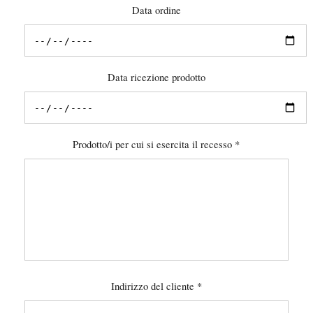
Data ordine
Data ricezione prodotto
Prodotto/i per cui si esercita il recesso *
Indirizzo del cliente *