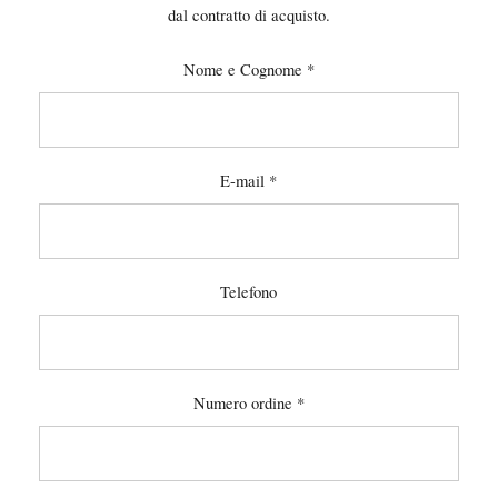
dal contratto di acquisto.
Nome e Cognome *
E-mail *
Telefono
Numero ordine *