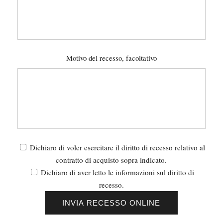
Motivo del recesso, facoltativo
Dichiaro di voler esercitare il diritto di recesso relativo al
contratto di acquisto sopra indicato.
Dichiaro di aver letto le informazioni sul diritto di
recesso.
INVIA RECESSO ONLINE