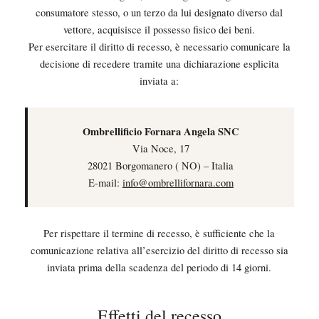
consumatore stesso, o un terzo da lui designato diverso dal
vettore, acquisisce il possesso fisico dei beni.
Per esercitare il diritto di recesso, è necessario comunicare la
decisione di recedere tramite una dichiarazione esplicita
inviata a:
Ombrellificio Fornara Angela SNC
Via Noce, 17
28021 Borgomanero ( NO) – Italia
E-mail:
info@ombrellifornara.com
Per rispettare il termine di recesso, è sufficiente che la
comunicazione relativa all’esercizio del diritto di recesso sia
inviata prima della scadenza del periodo di 14 giorni.
Effetti del recesso