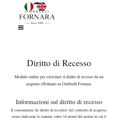
Vai ai contenuti
Salta menù
Diritto di Recesso
Modulo online per esercitare il diritto di recesso da un
acquisto effettuato su Ombrelli Fornara.
Informazioni sul diritto di recesso
Il consumatore ha diritto di recedere dal contratto di acquisto,
senza indicarne le ragioni, entro 14 giorni dal giorno in cui il