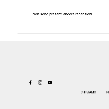
Non sono presenti ancora recensioni.
CHI SIAMO
P