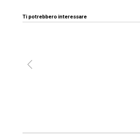
Ti potrebbero interessare