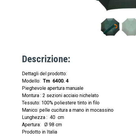
Descrizione:
Dettagli del prodotto:
Modello:
Tm 6400. 4
Pieghevole apertura manuale
Montura : 2 sezioni acciaio nichelato
Tessuto: 100% poliestere tinto in filo
Manico: pelle cucitura a mano in mocassino
Lunghezza : 40 cm
Apertura: Ø 98 cm
Prodotto in Italia