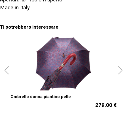
Made in Italy
Ti potrebbero interessare
Ombrello donna piantino pelle
279.00 €