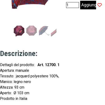
Aggiungi
Descrizione:
Dettagli del prodotto:
Art. 12700. 1
Apertura: manuale
Tessuto: jacquard polyestere 100%,
Manico: legno nero
Altezza: 93 cm
Aperto: Ø 103 cm
Prodotto in Italia