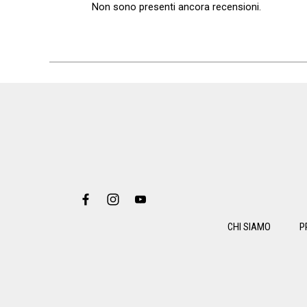
Non sono presenti ancora recensioni.
CHI SIAMO
P