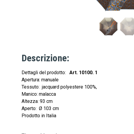
Descrizione:
Dettagli del prodotto:
Art. 10100. 1
Apertura: manuale
Tessuto: jacquard polyestere 100%,
Manico: malacca
Altezza: 93 cm
Aperto: Ø 103 cm
Prodotto in Italia